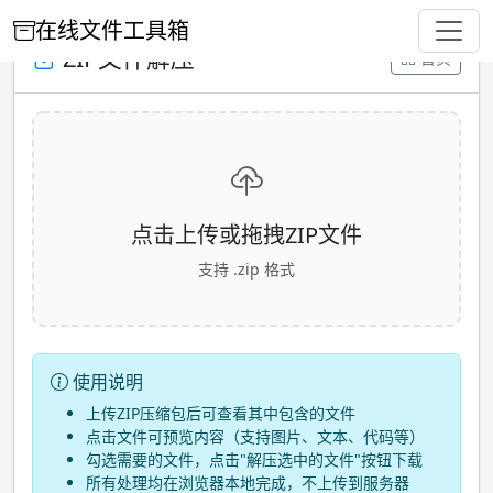
在线文件工具箱
ZIP文件解压
首页
点击上传或拖拽ZIP文件
支持 .zip 格式
使用说明
上传ZIP压缩包后可查看其中包含的文件
点击文件可预览内容（支持图片、文本、代码等）
勾选需要的文件，点击"解压选中的文件"按钮下载
所有处理均在浏览器本地完成，不上传到服务器