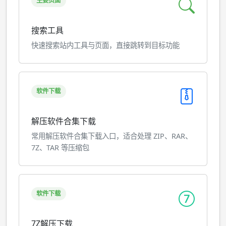
主要页面
搜索工具
快速搜索站内工具与页面，直接跳转到目标功能
软件下载
解压软件合集下载
常用解压软件合集下载入口，适合处理 ZIP、RAR、
7Z、TAR 等压缩包
软件下载
7Z解压下载