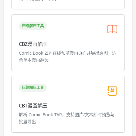
压缩解压工具
CBZ漫画解压
Comic Book ZIP 在线预览漫画页面并导出原图，适
合单本漫画翻阅
压缩解压工具
CBT漫画解压
解析 Comic Book TAR，支持图片/文本即时预览与
批量导出