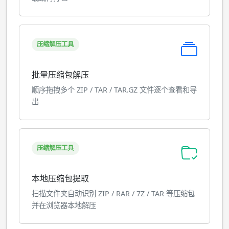
压缩解压工具
批量压缩包解压
顺序拖拽多个 ZIP / TAR / TAR.GZ 文件逐个查看和导
出
压缩解压工具
本地压缩包提取
扫描文件夹自动识别 ZIP / RAR / 7Z / TAR 等压缩包
并在浏览器本地解压