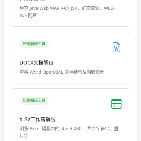
检查 Java Web WAR 中的 JSP、静态资源、WEB-
INF 配置
压缩解压工具
DOCX文档解包
查看 Word OpenXML 文档结构及内嵌资源
压缩解压工具
XLSX工作簿解包
浏览 Excel 模板中的 sheet XML、共享字符串、图
片等