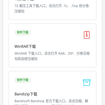
7Z 解压工具下载入口，适合打开 .7z、.7zip 和分卷
压缩包
软件下载
WinRAR下载
WinRAR 下载入口，适合打开 RAR、ZIP、分卷压缩
包和加密压缩包
软件下载
Bandizip下载
Bandisoft Bandizip 官方下载入口，适合压缩、解