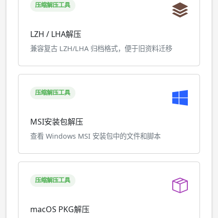
压缩解压工具
LZH / LHA解压
兼容复古 LZH/LHA 归档格式，便于旧资料迁移
压缩解压工具
MSI安装包解压
查看 Windows MSI 安装包中的文件和脚本
压缩解压工具
macOS PKG解压