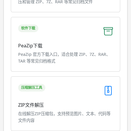
压和管理 ZIP、7Z、RAR 等常见归档文件
软件下载
PeaZip下载
PeaZip 官方下载入口，适合处理 ZIP、7Z、RAR、
TAR 等常见归档格式
压缩解压工具
ZIP文件解压
在线解压ZIP压缩包，支持预览图片、文本、代码等
文件内容