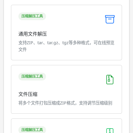
压缩解压工具
通用文件解压
支持ZIP、tar、tar.gz、tgz等多种格式，可在线预览
文件
压缩解压工具
文件压缩
将多个文件打包压缩成ZIP格式，支持调节压缩级别
压缩解压工具