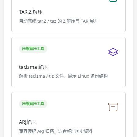
TAR.Z 解压
自动完成 tar.Z / taz 的 Z 解压与 TAR 展开
压缩解压工具
tar.lzma 解压
解析 tar.lzma / tlz 文件，展示 Linux 备份结构
压缩解压工具
ARJ解压
兼容传统 ARJ 归档，适合整理历史资料