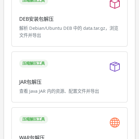
压缩解压工具
DEB安装包解压
解析 Debian/Ubuntu DEB 中的 data.tar.gz，浏览
文件并导出
压缩解压工具
JAR包解压
查看 Java JAR 内的资源、配置文件并导出
压缩解压工具
WAR包解压