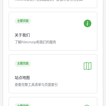
主要页面
关于我们
了解FileUnzip和我们的服务
主要页面
站点地图
查看完整工具清单与页面索引