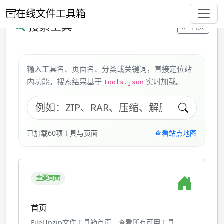
在线文件工具箱
搜索工具
首页
输入工具名、页面名、分类或关键词，直接定位站
内功能。搜索结果基于
实时加载。
tools.json
已加载60项工具与页面
查看站点地图
主要页面
首页
FileUnzip文件工具箱首页，查看所有可用工具