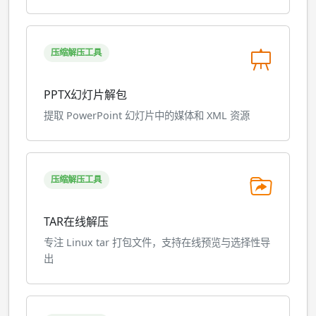
压缩解压工具
PPTX幻灯片解包
提取 PowerPoint 幻灯片中的媒体和 XML 资源
压缩解压工具
TAR在线解压
专注 Linux tar 打包文件，支持在线预览与选择性导
出