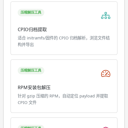
压缩解压工具
CPIO归档提取
适合 initramfs/固件的 CPIO 归档解析，浏览文件结
构并导出
压缩解压工具
RPM安装包解压
针对 gzip 压缩的 RPM，自动定位 payload 并提取
CPIO 文件