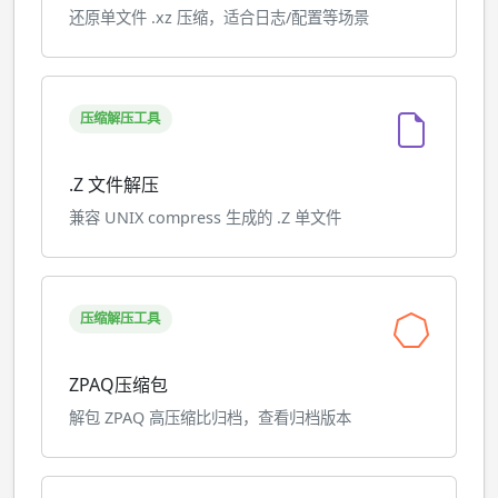
还原单文件 .xz 压缩，适合日志/配置等场景
压缩解压工具
.Z 文件解压
兼容 UNIX compress 生成的 .Z 单文件
压缩解压工具
ZPAQ压缩包
解包 ZPAQ 高压缩比归档，查看归档版本