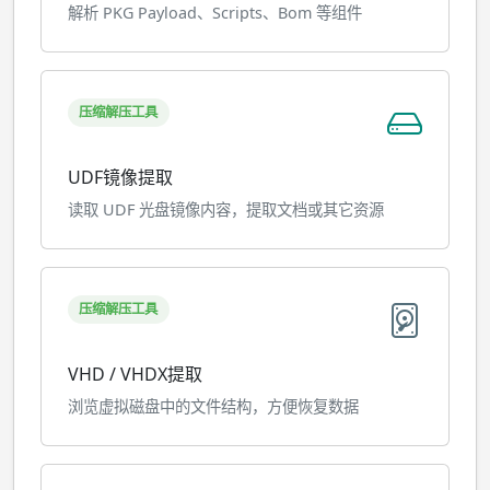
解析 PKG Payload、Scripts、Bom 等组件
压缩解压工具
UDF镜像提取
读取 UDF 光盘镜像内容，提取文档或其它资源
压缩解压工具
VHD / VHDX提取
浏览虚拟磁盘中的文件结构，方便恢复数据