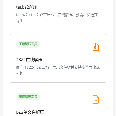
tar.bz2解压
tar.bz2 / tbz2 双重压缩包在线解压、预览、筛选式
导出
压缩解压工具
TBZ2在线解压
面向 TBZ2/TBZ 归档，展示文件树并支持多选导出或
打包
压缩解压工具
BZ2单文件解压