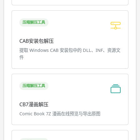
压缩解压工具
CAB安装包解压
提取 Windows CAB 安装包中的 DLL、INF、资源文
件
压缩解压工具
CB7漫画解压
Comic Book 7Z 漫画在线预览与导出原图