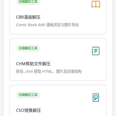
压缩解压工具
CBR漫画解压
Comic Book RAR 漫画浏览与图片导出
压缩解压工具
CHM帮助文件解压
拆包 .chm 获取 HTML、图片及目录结构
压缩解压工具
CSO镜像解压