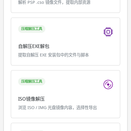
解析 PSP .cso 镜像文件，提取内部资源
压缩解压工具
自解压EXE解包
提取自解压 EXE 安装包中的文件与脚本
压缩解压工具
ISO镜像解压
浏览 ISO / IMG 光盘镜像内容，选择性导出