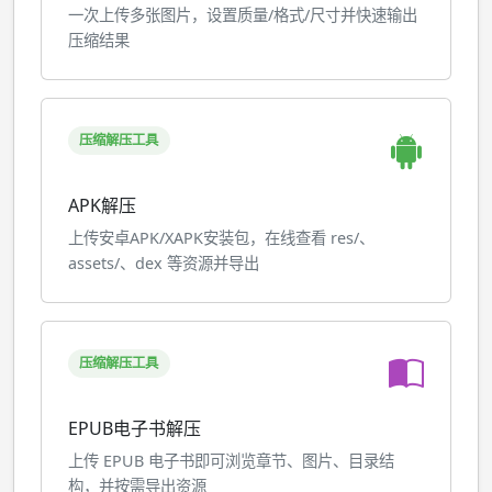
一次上传多张图片，设置质量/格式/尺寸并快速输出
压缩结果
压缩解压工具
APK解压
上传安卓APK/XAPK安装包，在线查看 res/、
assets/、dex 等资源并导出
压缩解压工具
EPUB电子书解压
上传 EPUB 电子书即可浏览章节、图片、目录结
构，并按需导出资源