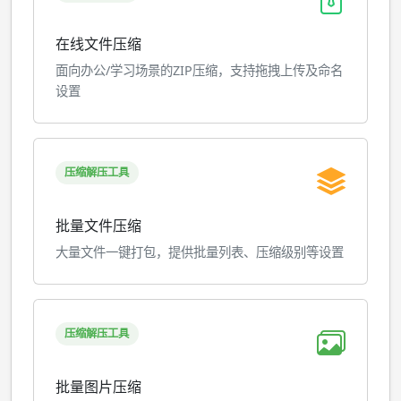
在线文件压缩
面向办公/学习场景的ZIP压缩，支持拖拽上传及命名
设置
压缩解压工具
批量文件压缩
大量文件一键打包，提供批量列表、压缩级别等设置
压缩解压工具
批量图片压缩