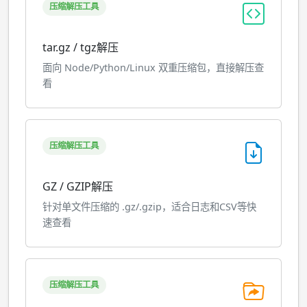
压缩解压工具
tar.gz / tgz解压
面向 Node/Python/Linux 双重压缩包，直接解压查
看
压缩解压工具
GZ / GZIP解压
针对单文件压缩的 .gz/.gzip，适合日志和CSV等快
速查看
压缩解压工具