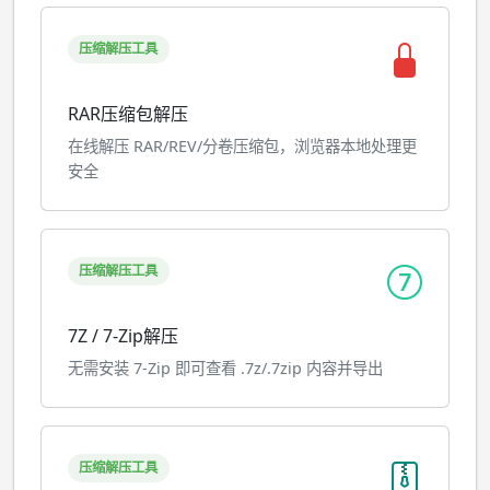
压缩解压工具
RAR压缩包解压
在线解压 RAR/REV/分卷压缩包，浏览器本地处理更
安全
压缩解压工具
7Z / 7-Zip解压
无需安装 7-Zip 即可查看 .7z/.7zip 内容并导出
压缩解压工具