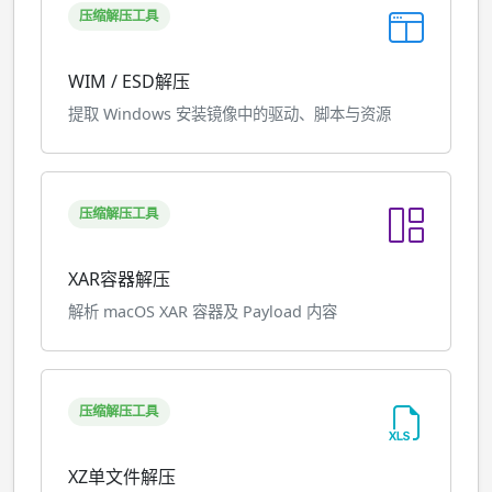
压缩解压工具
WIM / ESD解压
提取 Windows 安装镜像中的驱动、脚本与资源
压缩解压工具
XAR容器解压
解析 macOS XAR 容器及 Payload 内容
压缩解压工具
XZ单文件解压