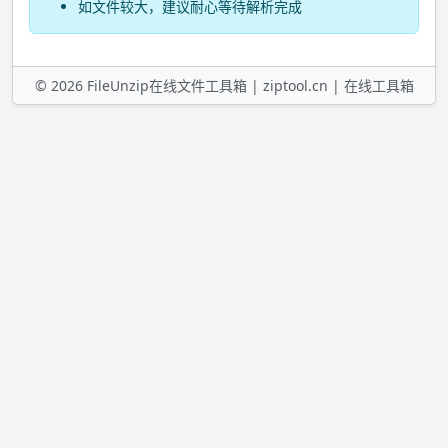
如文件较大，建议耐心等待解析完成
©
2026
FileUnzip在线文件工具箱 |
ziptool.cn
|
在线工具箱