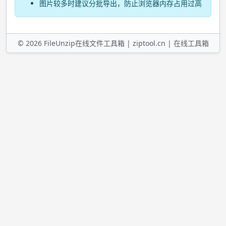
图片较多时建议分批导出，防止浏览器内存占用过高
©
2026
FileUnzip在线文件工具箱 |
ziptool.cn
|
在线工具箱